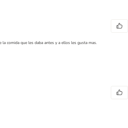
la comida que les daba antes y a ellos les gusta mas.