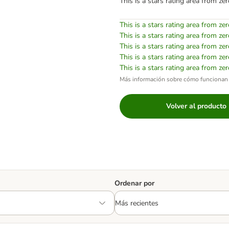
This is a stars rating area from zer
This is a stars rating area from zer
This is a stars rating area from zer
This is a stars rating area from zer
This is a stars rating area from zer
This is a stars rating area from zer
Más información sobre cómo funcionan 
Volver al producto
Ordenar por