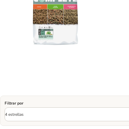
Filtrar por