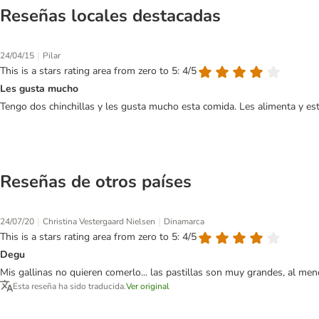
Reseñas locales destacadas
|
24/04/15
Pilar
This is a stars rating area from zero to 5: 4/5
Les gusta mucho
Tengo dos chinchillas y les gusta mucho esta comida. Les alimenta y es
Reseñas de otros países
|
|
24/07/20
Christina Vestergaard Nielsen
Dinamarca
This is a stars rating area from zero to 5: 4/5
Degu
Mis gallinas no quieren comerlo... las pastillas son muy grandes, al me
Esta reseña ha sido traducida.
Ver original