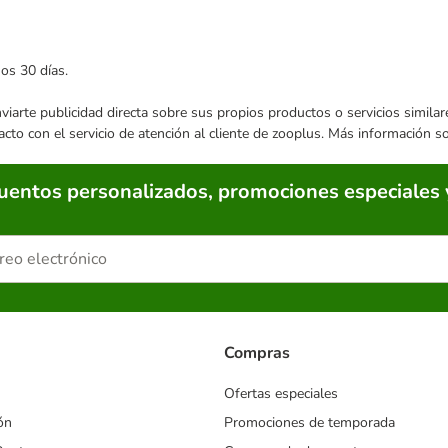
mos 30 días.
enviarte publicidad directa sobre sus propios productos o servicios simil
acto con el servicio de atención al cliente de zooplus. Más información 
cuentos personalizados, promociones especiales 
Compras
Ofertas especiales
ón
Promociones de temporada