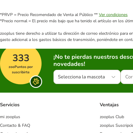
*PRVP = Precio Recomendado de Venta al Público **
Ver condiciones
*Precio normal = El precio más bajo que ha tenido el artículo en los úti
zooplus tiene derecho a utilizar tu dirección de correo electrónico para 
gasto adicional a los gastos básicos de transmisión, poniéndote en cont
333
¡No te pierdas nuestros des
novedades!
zooPuntos por
suscribirte
Selecciona la mascota
Servicios
Ventajas
mi zooplus
zooplus Club
Contacto & FAQ
zooplus Suscripci