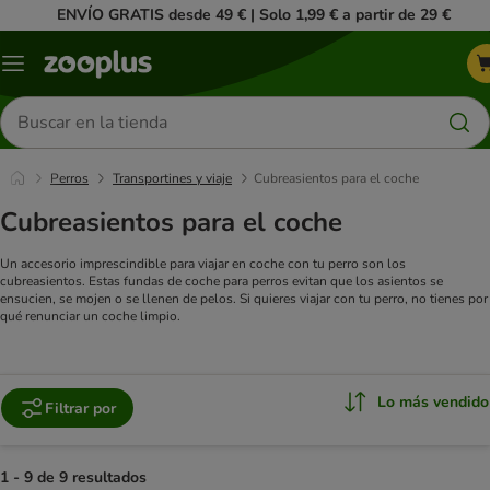
ENVÍO GRATIS desde 49 € | Solo 1,99 € a partir de 29 €
Menú
Buscar
productos
Perros
Transportines y viaje
Cubreasientos para el coche
Cubreasientos para el coche
Un accesorio imprescindible para viajar en coche con tu perro son los
cubreasientos. Estas fundas de coche para perros evitan que los asientos se
ensucien, se mojen o se llenen de pelos. Si quieres viajar con tu perro, no tienes por
qué renunciar un coche limpio.
Lo más vendido
Filtrar por
1 - 9 de 9 resultados