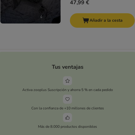
47,99 €
Añadir a la cesta
Tus ventajas
Activa zooplus Suscripción y ahorra 5 % en cada pedido
Con la confianza de +10 millones de clientes
Más de 8.000 productos disponibles