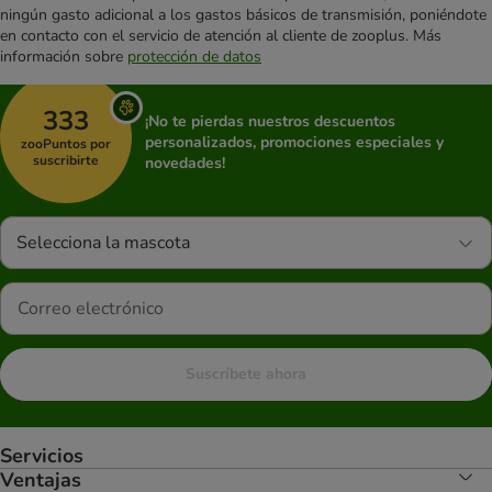
ningún gasto adicional a los gastos básicos de transmisión, poniéndote
en contacto con el servicio de atención al cliente de zooplus. Más
información sobre
protección de datos
333
¡No te pierdas nuestros descuentos
personalizados, promociones especiales y
zooPuntos por
suscribirte
novedades!
Selecciona la mascota
Suscríbete ahora
Servicios
Ventajas