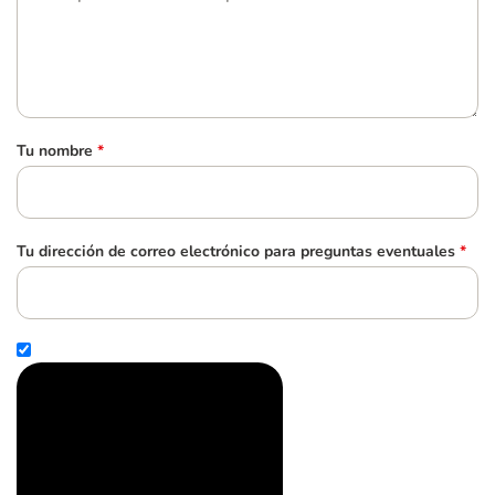
Tu nombre
*
Tu dirección de correo electrónico para preguntas eventuales
*