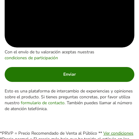
Con el envío de tu valoración aceptas nuestras
condiciones de participación
Enviar
Esto es una plataforma de intercambio de experiencias y opiniones
sobre el producto. Si tienes preguntas concretas, por favor utiliza
nuestro
formulario de contacto
. También puedes llamar al número
de atención telefónica.
*PRVP = Precio Recomendado de Venta al Público **
Ver condiciones