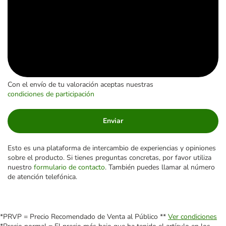
Con el envío de tu valoración aceptas nuestras
condiciones de participación
Enviar
Esto es una plataforma de intercambio de experiencias y opiniones
sobre el producto. Si tienes preguntas concretas, por favor utiliza
nuestro
formulario de contacto
. También puedes llamar al número
de atención telefónica.
*PRVP = Precio Recomendado de Venta al Público **
Ver condiciones