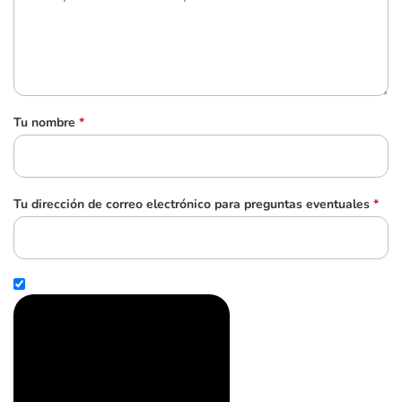
Tu nombre
*
Tu dirección de correo electrónico para preguntas eventuales
*