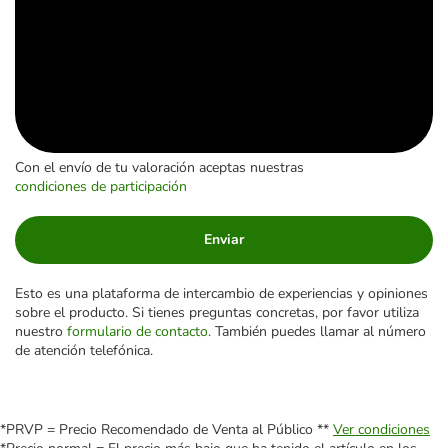
Con el envío de tu valoración aceptas nuestras
condiciones de participación
Enviar
Esto es una plataforma de intercambio de experiencias y opiniones
sobre el producto. Si tienes preguntas concretas, por favor utiliza
nuestro
formulario de contacto
. También puedes llamar al número
de atención telefónica.
*PRVP = Precio Recomendado de Venta al Público **
Ver condiciones