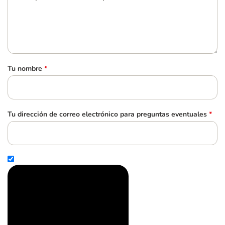
Tu nombre
*
Tu dirección de correo electrónico para preguntas eventuales
*