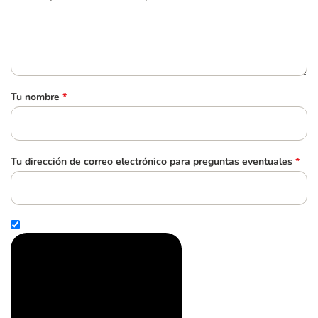
Tu nombre
*
Tu dirección de correo electrónico para preguntas eventuales
*