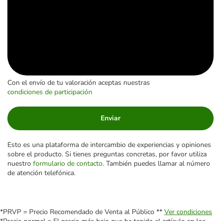
Con el envío de tu valoración aceptas nuestras
condiciones de participación
Enviar
Esto es una plataforma de intercambio de experiencias y opiniones
sobre el producto. Si tienes preguntas concretas, por favor utiliza
nuestro
formulario de contacto
. También puedes llamar al número
de atención telefónica.
*PRVP = Precio Recomendado de Venta al Público **
Ver condiciones