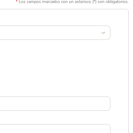
Los campos marcados con un asterisco (*) son obligatorios.