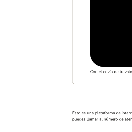
Con el envío de tu val
Esto es una plataforma de interc
puedes llamar al número de atenc