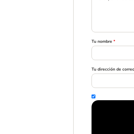
Tu nombre
*
Tu dirección de corre