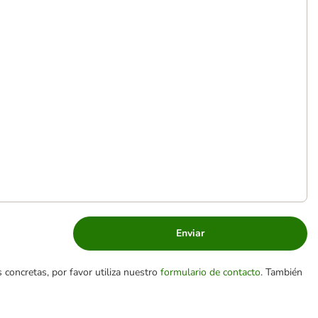
Enviar
 concretas, por favor utiliza nuestro
formulario de contacto
. También