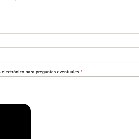
o electrónico para preguntas eventuales
*