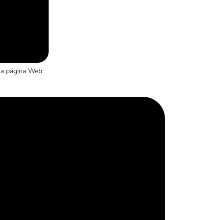
la página Web