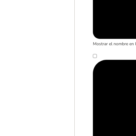
Mostrar el nombre en 