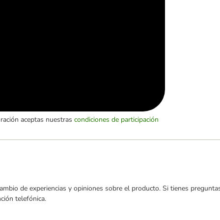
oración aceptas nuestras
condiciones de participación
ambio de experiencias y opiniones sobre el producto. Si tienes preguntas
ión telefónica.