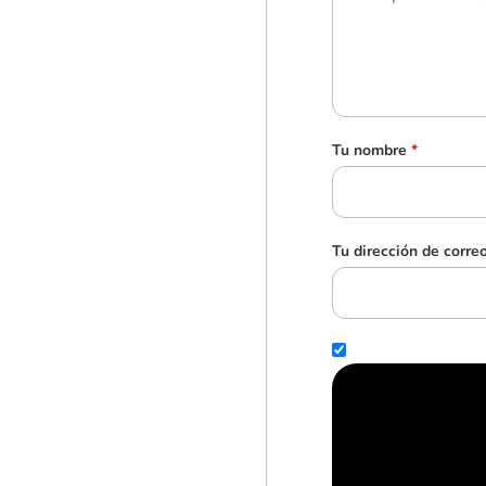
Tu nombre
*
Tu dirección de corre