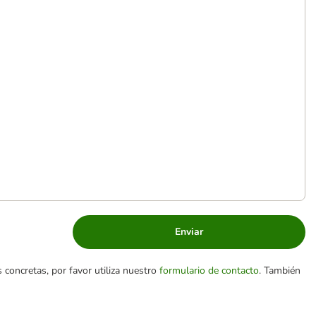
Enviar
 concretas, por favor utiliza nuestro
formulario de contacto
. También