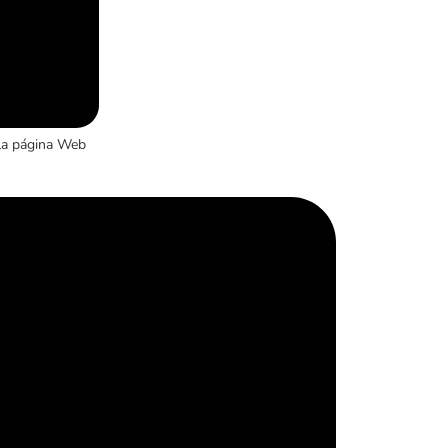
la página Web