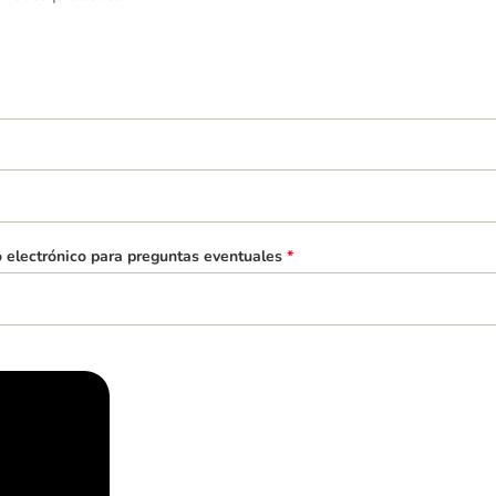
o electrónico para preguntas eventuales
*