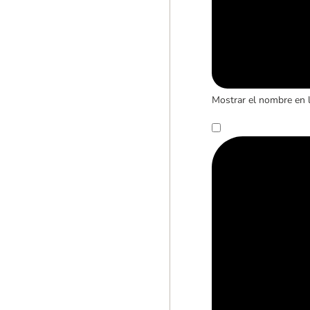
Mostrar el nombre en 