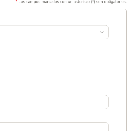
Los campos marcados con un asterisco (*) son obligatorios.