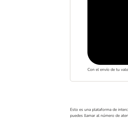
Con el envío de tu val
Esto es una plataforma de interc
puedes llamar al número de atenc