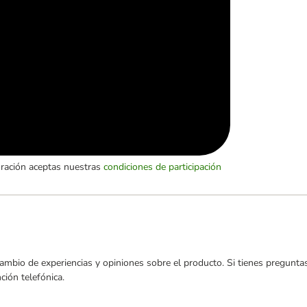
oración aceptas nuestras
condiciones de participación
ambio de experiencias y opiniones sobre el producto. Si tienes preguntas
ión telefónica.