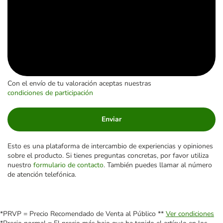
Con el envío de tu valoración aceptas nuestras
condiciones de participación
Enviar
Esto es una plataforma de intercambio de experiencias y opiniones
sobre el producto. Si tienes preguntas concretas, por favor utiliza
nuestro
formulario de contacto
. También puedes llamar al número
de atención telefónica.
*PRVP = Precio Recomendado de Venta al Público **
Ver condiciones