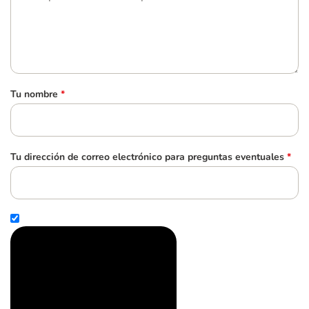
Tu nombre
*
Tu dirección de correo electrónico para preguntas eventuales
*