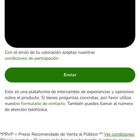
Con el envío de tu valoración aceptas nuestras
condiciones de participación
Enviar
Esto es una plataforma de intercambio de experiencias y opiniones
sobre el producto. Si tienes preguntas concretas, por favor utiliza
nuestro
formulario de contacto
. También puedes llamar al número
de atención telefónica.
*PRVP = Precio Recomendado de Venta al Público **
Ver condiciones