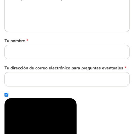
Tu nombre
*
Tu dirección de correo electrónico para preguntas eventuales
*