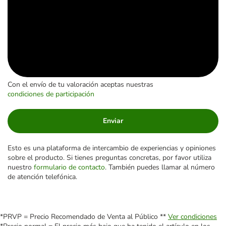
Con el envío de tu valoración aceptas nuestras
condiciones de participación
Enviar
Esto es una plataforma de intercambio de experiencias y opiniones
sobre el producto. Si tienes preguntas concretas, por favor utiliza
nuestro
formulario de contacto
. También puedes llamar al número
de atención telefónica.
*PRVP = Precio Recomendado de Venta al Público **
Ver condiciones