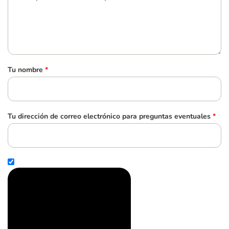
Tu nombre
*
Tu dirección de correo electrónico para preguntas eventuales
*