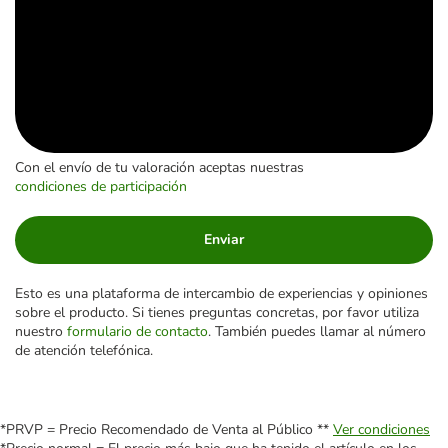
Con el envío de tu valoración aceptas nuestras
condiciones de participación
Enviar
Esto es una plataforma de intercambio de experiencias y opiniones
sobre el producto. Si tienes preguntas concretas, por favor utiliza
nuestro
formulario de contacto
. También puedes llamar al número
de atención telefónica.
*PRVP = Precio Recomendado de Venta al Público **
Ver condiciones