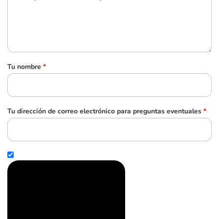
Tu nombre
*
Tu dirección de correo electrónico para preguntas eventuales
*