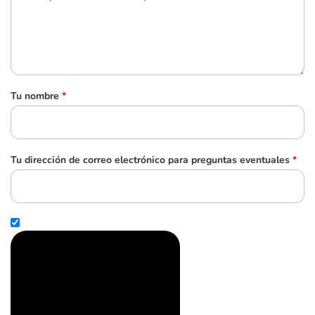
Tu nombre
*
Tu dirección de correo electrónico para preguntas eventuales
*