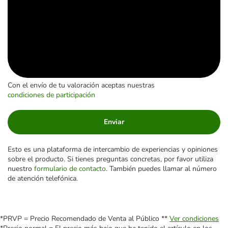
Con el envío de tu valoración aceptas nuestras
condiciones de participación
Enviar
Esto es una plataforma de intercambio de experiencias y opiniones
sobre el producto. Si tienes preguntas concretas, por favor utiliza
nuestro
formulario de contacto
. También puedes llamar al número
de atención telefónica.
*PRVP = Precio Recomendado de Venta al Público **
Ver condiciones