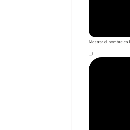
Mostrar el nombre en 