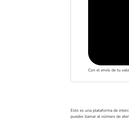
Con el envío de tu val
Esto es una plataforma de interc
puedes llamar al número de atenc