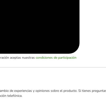
oración aceptas nuestras
condiciones de participación
ambio de experiencias y opiniones sobre el producto. Si tienes preguntas
ión telefónica.