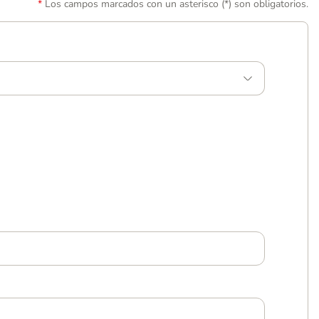
Los campos marcados con un asterisco (*) son obligatorios.