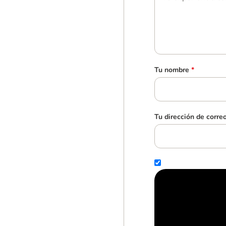
Tu nombre
*
Tu dirección de corre