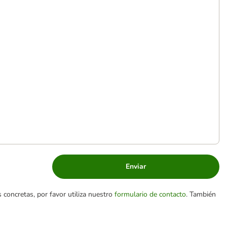
Enviar
 concretas, por favor utiliza nuestro
formulario de contacto
. También