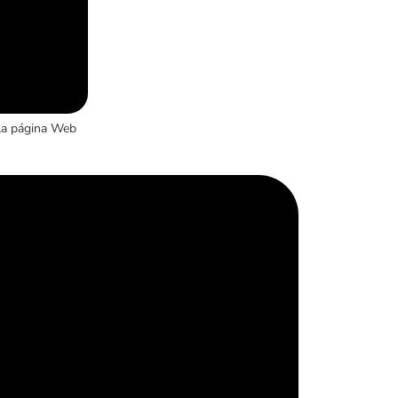
la página Web