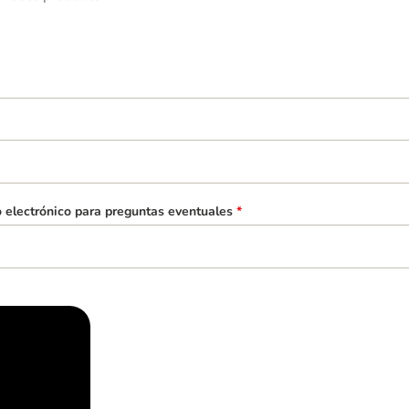
o electrónico para preguntas eventuales
*