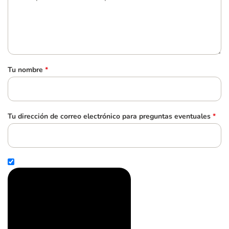
Tu nombre
*
Tu dirección de correo electrónico para preguntas eventuales
*