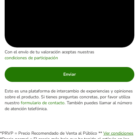
Con el envío de tu valoración aceptas nuestras
condiciones de participación
Enviar
Esto es una plataforma de intercambio de experiencias y opiniones
sobre el producto. Si tienes preguntas concretas, por favor utiliza
nuestro
formulario de contacto
. También puedes llamar al número
de atención telefónica.
*PRVP = Precio Recomendado de Venta al Público **
Ver condiciones