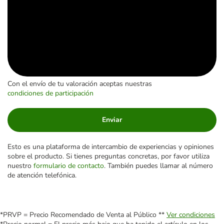
Con el envío de tu valoración aceptas nuestras
condiciones de participación
Enviar
Esto es una plataforma de intercambio de experiencias y opiniones
sobre el producto. Si tienes preguntas concretas, por favor utiliza
nuestro
formulario de contacto
. También puedes llamar al número
de atención telefónica.
*PRVP = Precio Recomendado de Venta al Público **
Ver condiciones