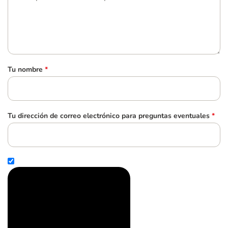
Tu nombre
*
Tu dirección de correo electrónico para preguntas eventuales
*