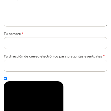
Tu nombre
*
Tu dirección de correo electrónico para preguntas eventuales
*