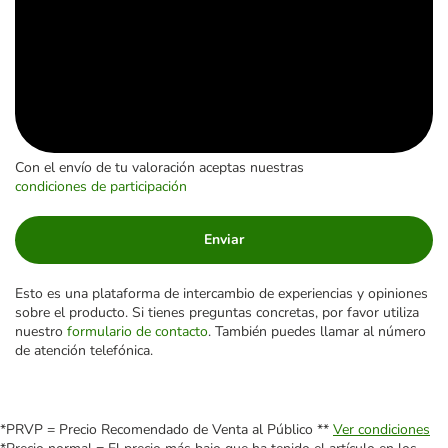
Con el envío de tu valoración aceptas nuestras
condiciones de participación
Enviar
Esto es una plataforma de intercambio de experiencias y opiniones
sobre el producto. Si tienes preguntas concretas, por favor utiliza
nuestro
formulario de contacto
. También puedes llamar al número
de atención telefónica.
*PRVP = Precio Recomendado de Venta al Público **
Ver condiciones