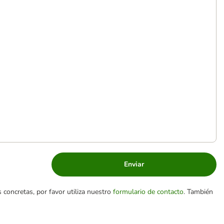
Enviar
 concretas, por favor utiliza nuestro
formulario de contacto
. También