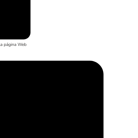
la página Web