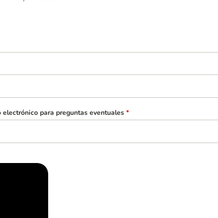
o electrónico para preguntas eventuales
*