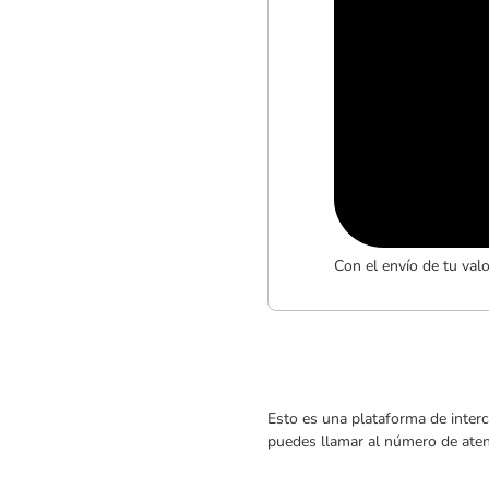
Con el envío de tu val
Esto es una plataforma de interc
puedes llamar al número de atenc