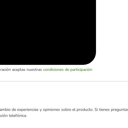
oración aceptas nuestras
condiciones de participación
ambio de experiencias y opiniones sobre el producto. Si tienes preguntas
ión telefónica.