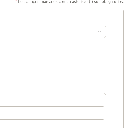
Los campos marcados con un asterisco (*) son obligatorios.