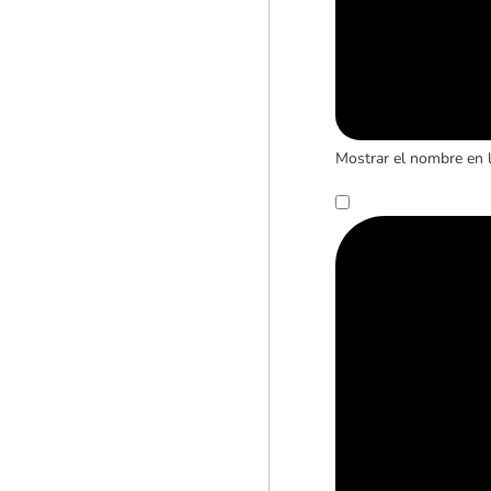
Mostrar el nombre en 