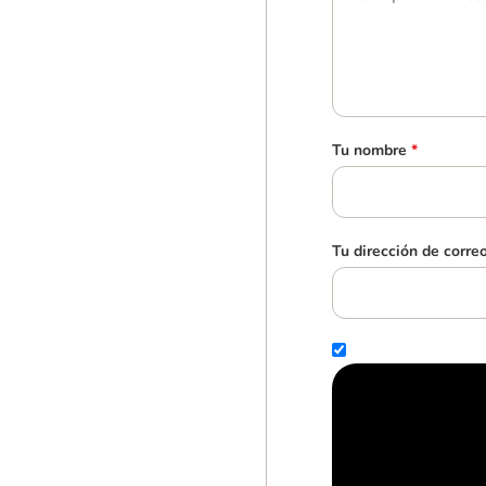
Tu nombre
*
Tu dirección de corre