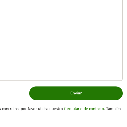
Enviar
 concretas, por favor utiliza nuestro
formulario de contacto
. También