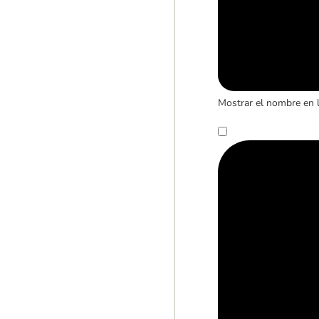
Mostrar el nombre en 