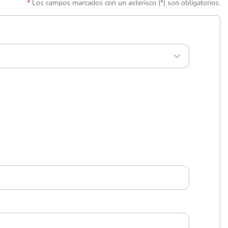
Los campos marcados con un asterisco (*) son obligatorios.