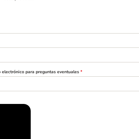
o electrónico para preguntas eventuales
*