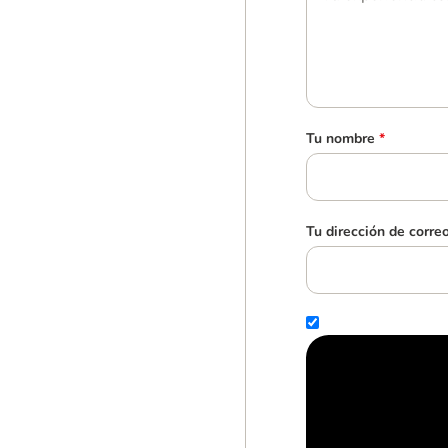
Tu nombre
*
Tu dirección de corre