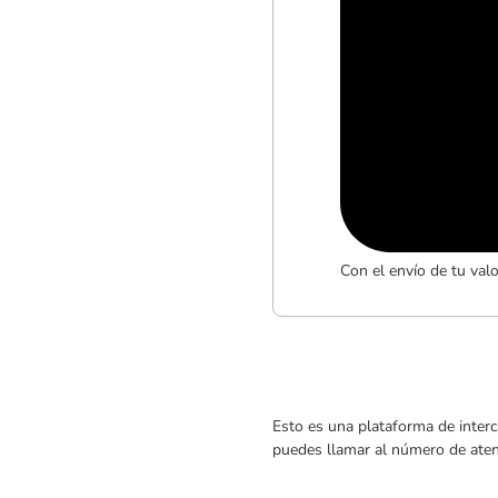
Con el envío de tu val
Esto es una plataforma de interc
puedes llamar al número de atenc