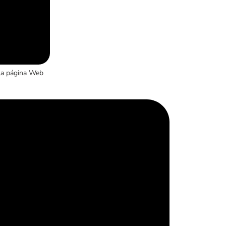
la página Web