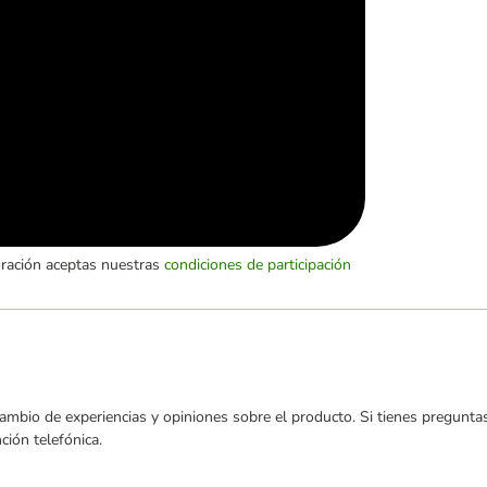
oración aceptas nuestras
condiciones de participación
ambio de experiencias y opiniones sobre el producto. Si tienes preguntas
ión telefónica.