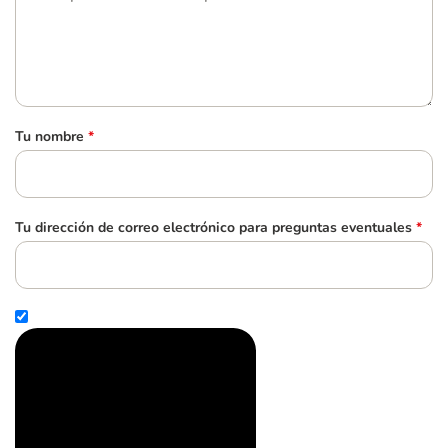
Tu nombre
*
Tu dirección de correo electrónico para preguntas eventuales
*