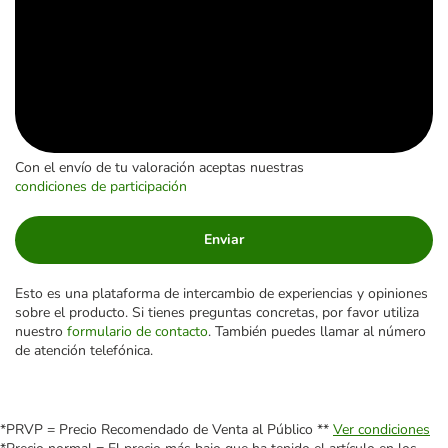
Con el envío de tu valoración aceptas nuestras
condiciones de participación
Enviar
Esto es una plataforma de intercambio de experiencias y opiniones
sobre el producto. Si tienes preguntas concretas, por favor utiliza
nuestro
formulario de contacto
. También puedes llamar al número
de atención telefónica.
*PRVP = Precio Recomendado de Venta al Público **
Ver condiciones