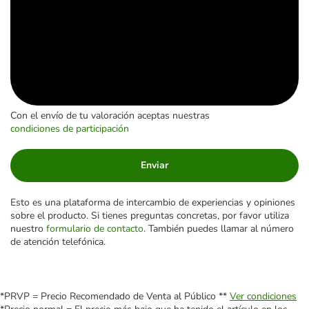
Con el envío de tu valoración aceptas nuestras
condiciones de participación
Enviar
Esto es una plataforma de intercambio de experiencias y opiniones
sobre el producto. Si tienes preguntas concretas, por favor utiliza
nuestro
formulario de contacto
. También puedes llamar al número
de atención telefónica.
*PRVP = Precio Recomendado de Venta al Público **
Ver condiciones