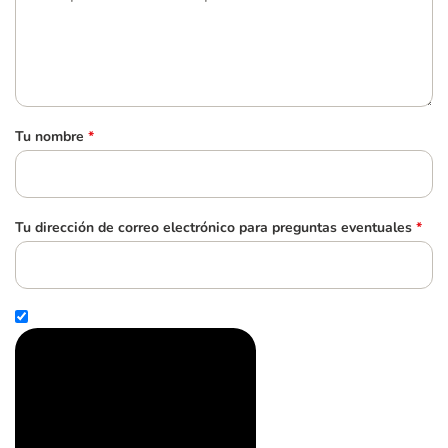
Tu nombre
*
Tu dirección de correo electrónico para preguntas eventuales
*