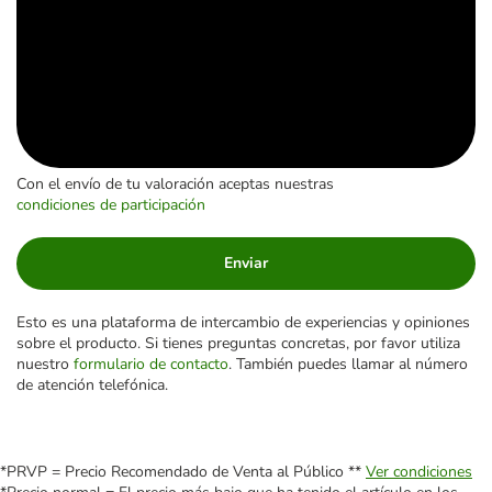
Con el envío de tu valoración aceptas nuestras
condiciones de participación
Enviar
Esto es una plataforma de intercambio de experiencias y opiniones
sobre el producto. Si tienes preguntas concretas, por favor utiliza
nuestro
formulario de contacto
. También puedes llamar al número
de atención telefónica.
*PRVP = Precio Recomendado de Venta al Público **
Ver condiciones