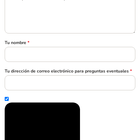
Tu nombre
*
Tu dirección de correo electrónico para preguntas eventuales
*