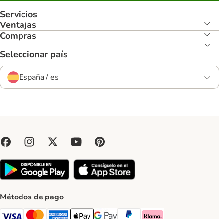
Servicios
Ventajas
Compras
Seleccionar país
España / es
Métodos de pago