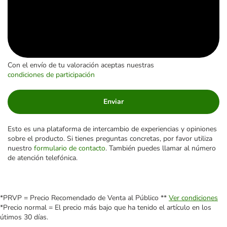
Con el envío de tu valoración aceptas nuestras
condiciones de participación
Enviar
Esto es una plataforma de intercambio de experiencias y opiniones
sobre el producto. Si tienes preguntas concretas, por favor utiliza
nuestro
formulario de contacto
. También puedes llamar al número
de atención telefónica.
*PRVP = Precio Recomendado de Venta al Público **
Ver condiciones
*Precio normal = El precio más bajo que ha tenido el artículo en los
útimos 30 días.