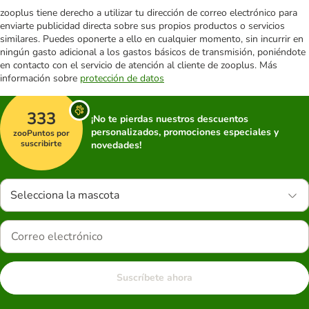
zooplus tiene derecho a utilizar tu dirección de correo electrónico para
enviarte publicidad directa sobre sus propios productos o servicios
similares. Puedes oponerte a ello en cualquier momento, sin incurrir en
ningún gasto adicional a los gastos básicos de transmisión, poniéndote
en contacto con el servicio de atención al cliente de zooplus. Más
información sobre
protección de datos
333
¡No te pierdas nuestros descuentos
personalizados, promociones especiales y
zooPuntos por
suscribirte
novedades!
Selecciona la mascota
Suscríbete ahora