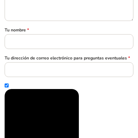
Tu nombre
*
Tu dirección de correo electrónico para preguntas eventuales
*