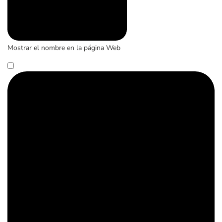
Mostrar el nombre en la página Web