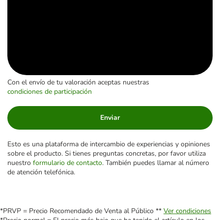
Con el envío de tu valoración aceptas nuestras
condiciones de participación
Enviar
Esto es una plataforma de intercambio de experiencias y opiniones
sobre el producto. Si tienes preguntas concretas, por favor utiliza
nuestro
formulario de contacto
. También puedes llamar al número
de atención telefónica.
*PRVP = Precio Recomendado de Venta al Público **
Ver condiciones