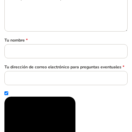
Tu nombre
*
Tu dirección de correo electrónico para preguntas eventuales
*