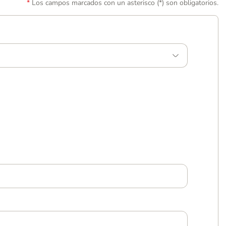
Los campos marcados con un asterisco (*) son obligatorios.