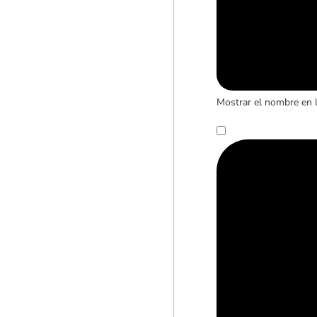
Mostrar el nombre en 