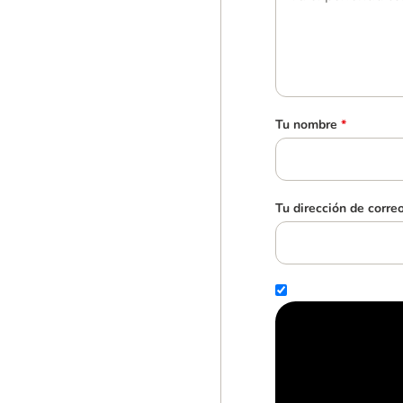
Tu nombre
*
Tu dirección de corre