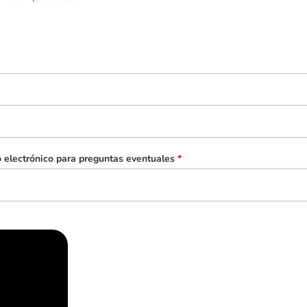
o electrónico para preguntas eventuales
*