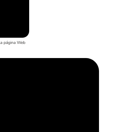
la página Web