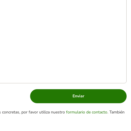
Enviar
 concretas, por favor utiliza nuestro
formulario de contacto
. También