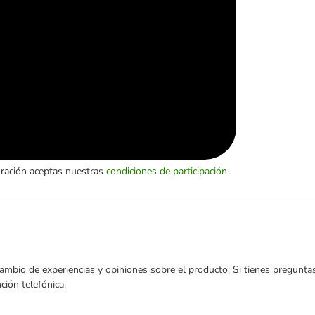
oración aceptas nuestras
condiciones de participación
ambio de experiencias y opiniones sobre el producto. Si tienes preguntas
ión telefónica.