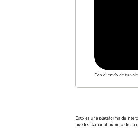
Con el envío de tu val
Esto es una plataforma de interc
puedes llamar al número de atenc