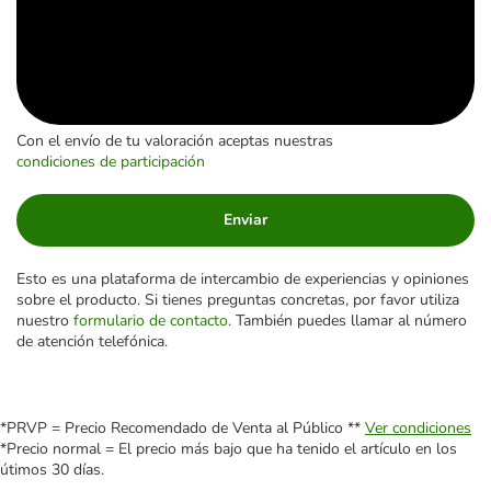
Con el envío de tu valoración aceptas nuestras
condiciones de participación
Enviar
Esto es una plataforma de intercambio de experiencias y opiniones
sobre el producto. Si tienes preguntas concretas, por favor utiliza
nuestro
formulario de contacto
. También puedes llamar al número
de atención telefónica.
*PRVP = Precio Recomendado de Venta al Público **
Ver condiciones
*Precio normal = El precio más bajo que ha tenido el artículo en los
útimos 30 días.