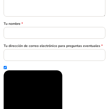
Tu nombre
*
Tu dirección de correo electrónico para preguntas eventuales
*