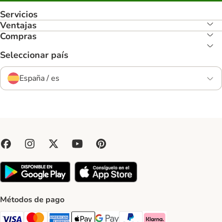
Servicios
Ventajas
Compras
Seleccionar país
España / es
Métodos de pago