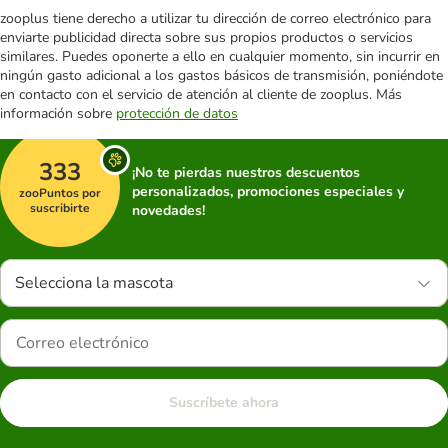
zooplus tiene derecho a utilizar tu dirección de correo electrónico para
enviarte publicidad directa sobre sus propios productos o servicios
similares. Puedes oponerte a ello en cualquier momento, sin incurrir en
ningún gasto adicional a los gastos básicos de transmisión, poniéndote
en contacto con el servicio de atención al cliente de zooplus. Más
información sobre
protección de datos
333
¡No te pierdas nuestros descuentos
personalizados, promociones especiales y
zooPuntos por
suscribirte
novedades!
Selecciona la mascota
Suscríbete ahora