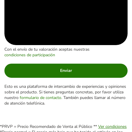
Con el envío de tu valoración aceptas nuestras
condiciones de participación
Enviar
Esto es una plataforma de intercambio de experiencias y opiniones
sobre el producto. Si tienes preguntas concretas, por favor utiliza
nuestro
formulario de contacto
. También puedes llamar al número
de atención telefónica.
*PRVP = Precio Recomendado de Venta al Público **
Ver condiciones