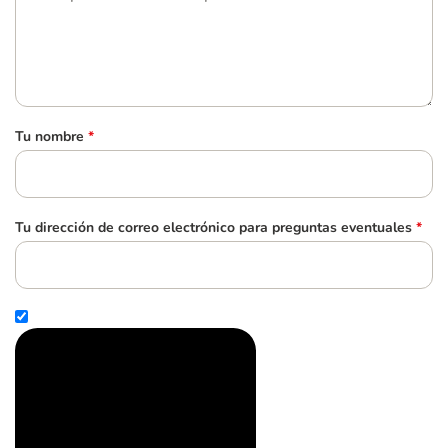
Tu nombre
*
Tu dirección de correo electrónico para preguntas eventuales
*