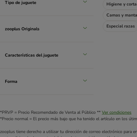
Tipo de juguete
Higiene y cort
Camas y mant
Especial razas
zooplus Originals
Características del juguete
Forma
*PRVP = Precio Recomendado de Venta al Público **
Ver condiciones
*Precio normal = El precio más bajo que ha tenido el artículo en los úti
zooplus tiene derecho a utilizar tu dirección de correo electrónico para 