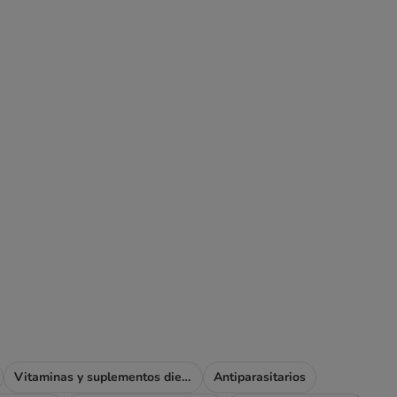
Vitaminas y suplementos dietéticos
Antiparasitarios