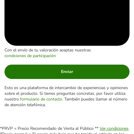
Con el envío de tu valoración aceptas nuestras
condiciones de participación
Enviar
Esto es una plataforma de intercambio de experiencias y opiniones
sobre el producto. Si tienes preguntas concretas, por favor utiliza
nuestro
formulario de contacto
. También puedes llamar al número
de atención telefónica.
*PRVP = Precio Recomendado de Venta al Público **
Ver condiciones