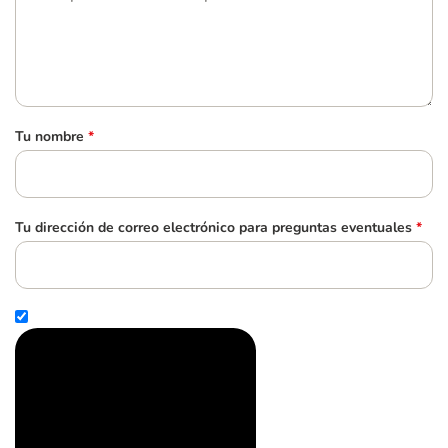
Tu nombre
*
Tu dirección de correo electrónico para preguntas eventuales
*