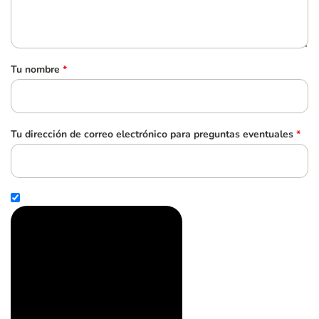
Tu nombre
*
Tu dirección de correo electrónico para preguntas eventuales
*