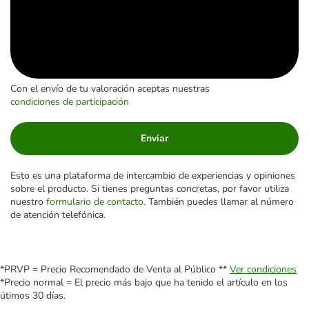
Con el envío de tu valoración aceptas nuestras
condiciones de participación
Enviar
Esto es una plataforma de intercambio de experiencias y opiniones
sobre el producto. Si tienes preguntas concretas, por favor utiliza
nuestro
formulario de contacto
. También puedes llamar al número
de atención telefónica.
*PRVP = Precio Recomendado de Venta al Público **
Ver condiciones
*Precio normal = El precio más bajo que ha tenido el artículo en los
útimos 30 días.