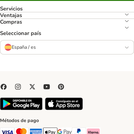
Servicios
Ventajas
Compras
Seleccionar país
España / es
Métodos de pago