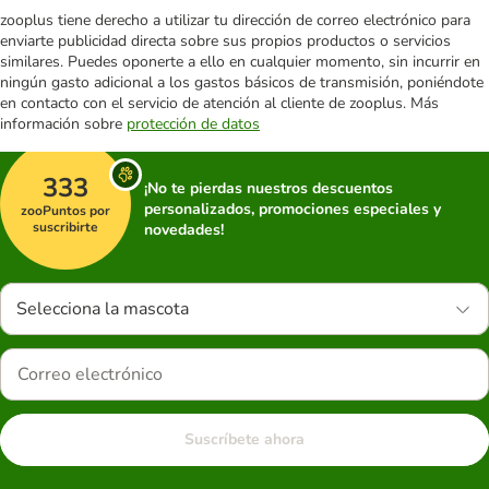
zooplus tiene derecho a utilizar tu dirección de correo electrónico para
enviarte publicidad directa sobre sus propios productos o servicios
similares. Puedes oponerte a ello en cualquier momento, sin incurrir en
ningún gasto adicional a los gastos básicos de transmisión, poniéndote
en contacto con el servicio de atención al cliente de zooplus. Más
información sobre
protección de datos
333
¡No te pierdas nuestros descuentos
personalizados, promociones especiales y
zooPuntos por
suscribirte
novedades!
Selecciona la mascota
Suscríbete ahora