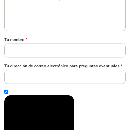
Tu nombre
*
Tu dirección de correo electrónico para preguntas eventuales
*