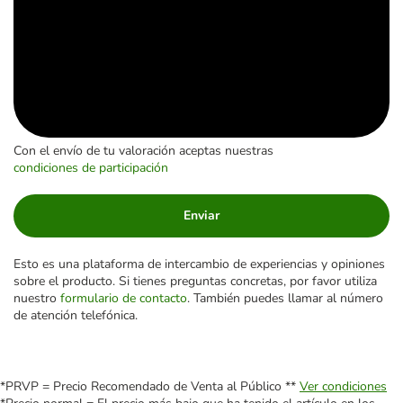
Con el envío de tu valoración aceptas nuestras
condiciones de participación
Enviar
Esto es una plataforma de intercambio de experiencias y opiniones
sobre el producto. Si tienes preguntas concretas, por favor utiliza
nuestro
formulario de contacto
. También puedes llamar al número
de atención telefónica.
*PRVP = Precio Recomendado de Venta al Público **
Ver condiciones