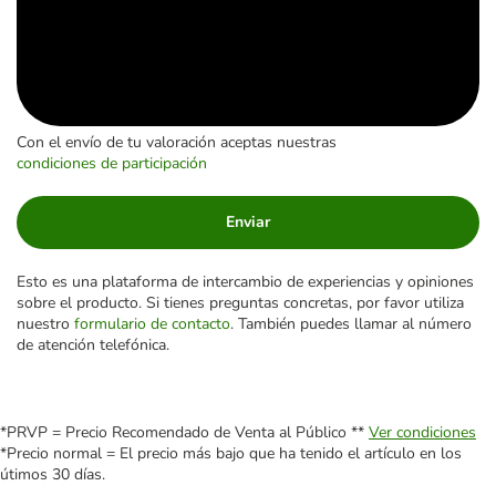
Con el envío de tu valoración aceptas nuestras
condiciones de participación
Enviar
Esto es una plataforma de intercambio de experiencias y opiniones
sobre el producto. Si tienes preguntas concretas, por favor utiliza
nuestro
formulario de contacto
. También puedes llamar al número
de atención telefónica.
*PRVP = Precio Recomendado de Venta al Público **
Ver condiciones
*Precio normal = El precio más bajo que ha tenido el artículo en los
útimos 30 días.