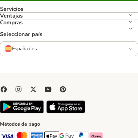
Servicios
Ventajas
Compras
Seleccionar país
España / es
Métodos de pago