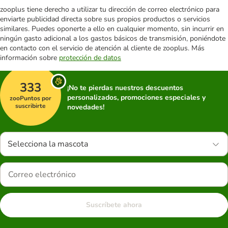
zooplus tiene derecho a utilizar tu dirección de correo electrónico para
enviarte publicidad directa sobre sus propios productos o servicios
similares. Puedes oponerte a ello en cualquier momento, sin incurrir en
ningún gasto adicional a los gastos básicos de transmisión, poniéndote
en contacto con el servicio de atención al cliente de zooplus. Más
información sobre
protección de datos
333
¡No te pierdas nuestros descuentos
personalizados, promociones especiales y
zooPuntos por
suscribirte
novedades!
Selecciona la mascota
Suscríbete ahora