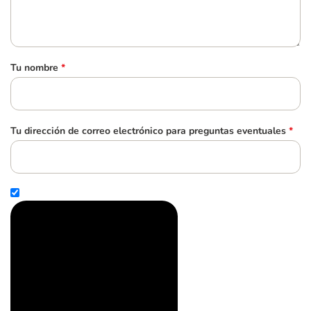
Tu nombre
*
Tu dirección de correo electrónico para preguntas eventuales
*