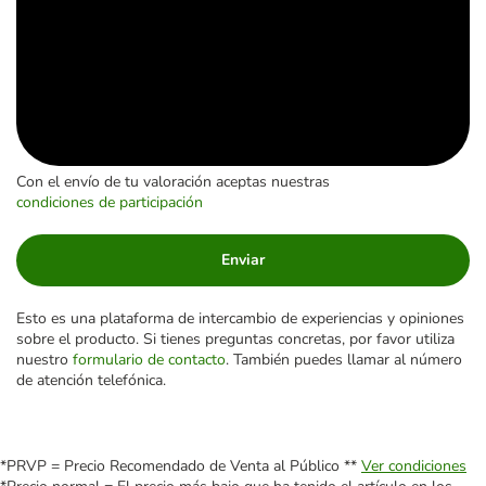
Con el envío de tu valoración aceptas nuestras
condiciones de participación
Enviar
Esto es una plataforma de intercambio de experiencias y opiniones
sobre el producto. Si tienes preguntas concretas, por favor utiliza
nuestro
formulario de contacto
. También puedes llamar al número
de atención telefónica.
*PRVP = Precio Recomendado de Venta al Público **
Ver condiciones