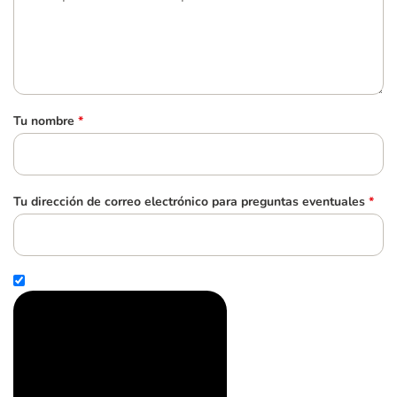
Tu nombre
*
Tu dirección de correo electrónico para preguntas eventuales
*