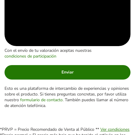
Con el envío de tu valoración aceptas nuestras
condiciones de participación
Enviar
Esto es una plataforma de intercambio de experiencias y opiniones
sobre el producto. Si tienes preguntas concretas, por favor utiliza
nuestro
formulario de contacto
. También puedes llamar al número
de atención telefónica.
*PRVP = Precio Recomendado de Venta al Público **
Ver condiciones