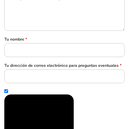
Tu nombre
*
Tu dirección de correo electrónico para preguntas eventuales
*