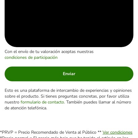
Con el envío de tu valoración aceptas nuestras
condiciones de participación
Enviar
Esto es una plataforma de intercambio de experiencias y opiniones
sobre el producto. Si tienes preguntas concretas, por favor utiliza
nuestro
formulario de contacto
. También puedes llamar al número
de atención telefónica.
*PRVP = Precio Recomendado de Venta al Público **
Ver condiciones