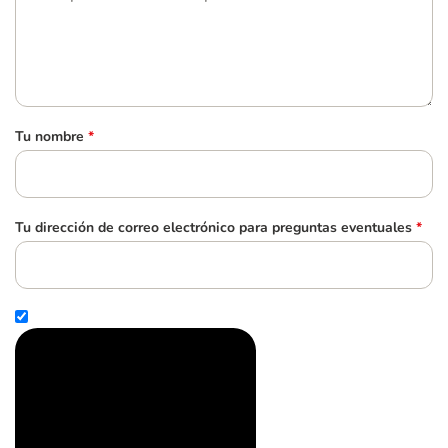
Tu nombre
*
Tu dirección de correo electrónico para preguntas eventuales
*