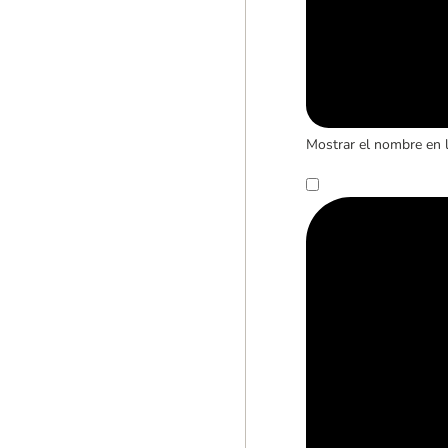
Mostrar el nombre en 