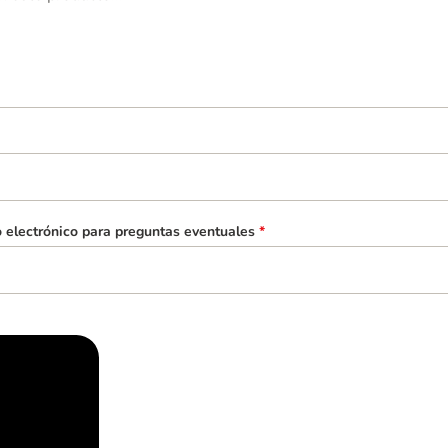
o electrónico para preguntas eventuales
*