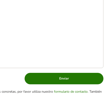
Enviar
 concretas, por favor utiliza nuestro
formulario de contacto
. También