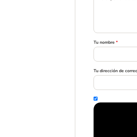
Tu nombre
*
Tu dirección de corre