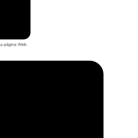
la página Web