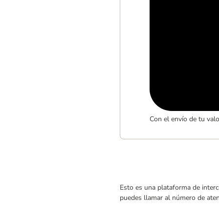
Con el envío de tu val
Esto es una plataforma de interc
puedes llamar al número de atenc