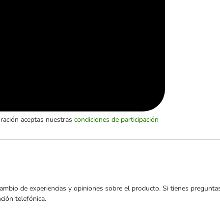
oración aceptas nuestras
condiciones de participación
ambio de experiencias y opiniones sobre el producto. Si tienes preguntas
ión telefónica.