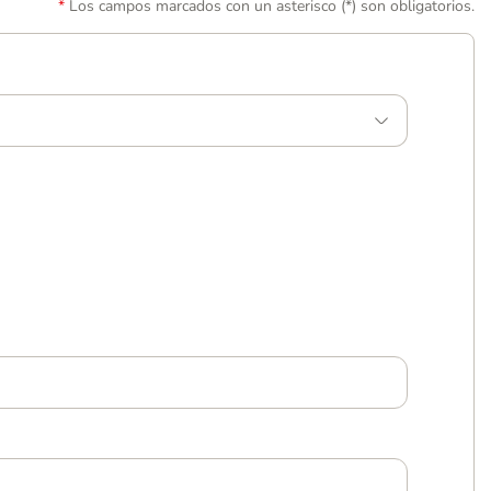
Los campos marcados con un asterisco (*) son obligatorios.