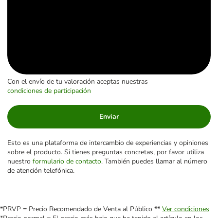
Con el envío de tu valoración aceptas nuestras
condiciones de participación
Enviar
Esto es una plataforma de intercambio de experiencias y opiniones
sobre el producto. Si tienes preguntas concretas, por favor utiliza
nuestro
formulario de contacto
. También puedes llamar al número
de atención telefónica.
*PRVP = Precio Recomendado de Venta al Público **
Ver condiciones