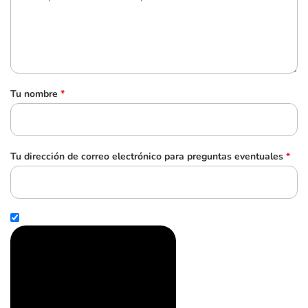
Tu nombre
*
Tu dirección de correo electrónico para preguntas eventuales
*