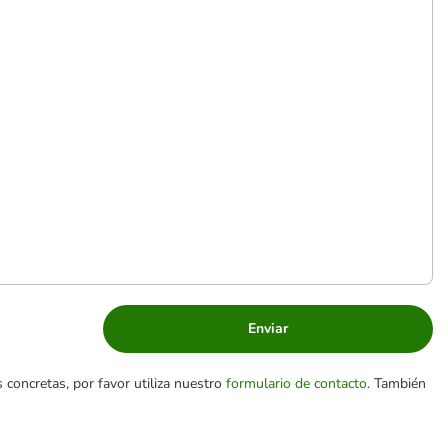
Enviar
 concretas, por favor utiliza nuestro
formulario de contacto
. También