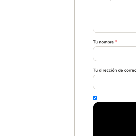
Tu nombre
*
Tu dirección de corre