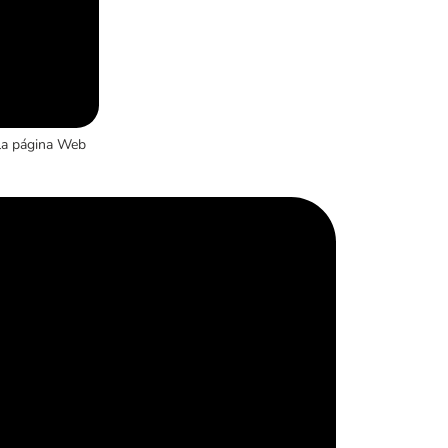
la página Web