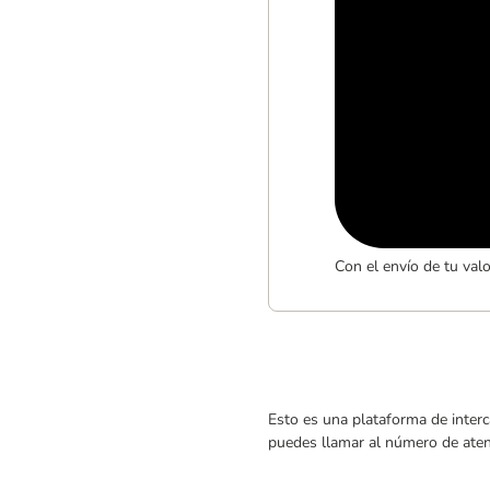
Con el envío de tu val
Esto es una plataforma de interc
puedes llamar al número de atenc