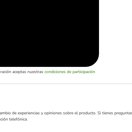
oración aceptas nuestras
condiciones de participación
ambio de experiencias y opiniones sobre el producto. Si tienes preguntas
ión telefónica.