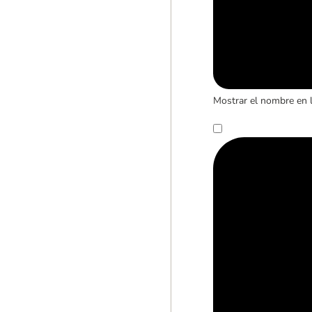
Mostrar el nombre en 