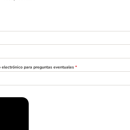
o electrónico para preguntas eventuales
*