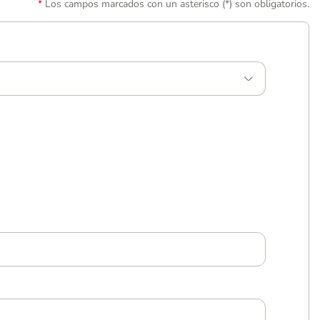
Los campos marcados con un asterisco (*) son obligatorios.