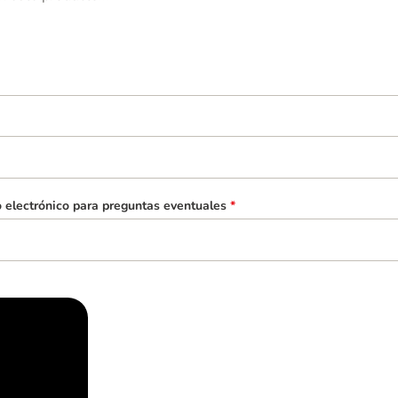
o electrónico para preguntas eventuales
*