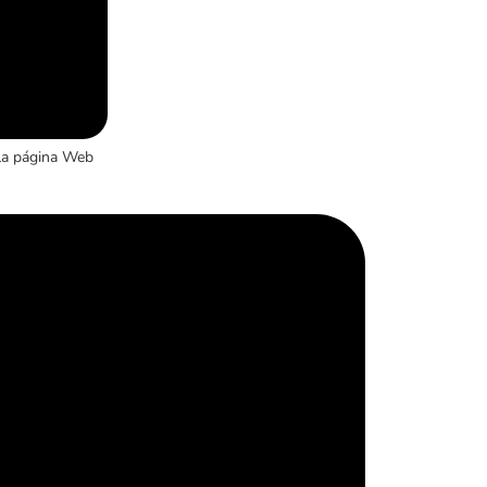
la página Web