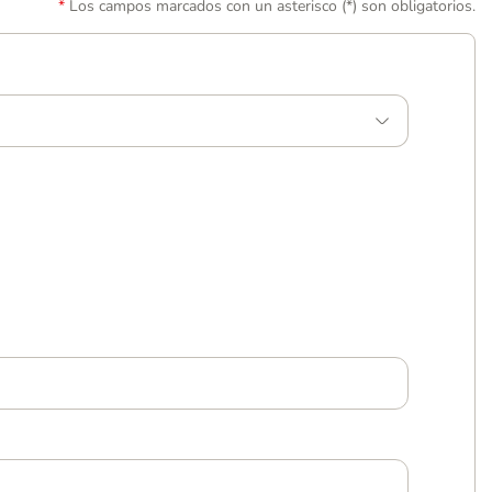
Los campos marcados con un asterisco (*) son obligatorios.