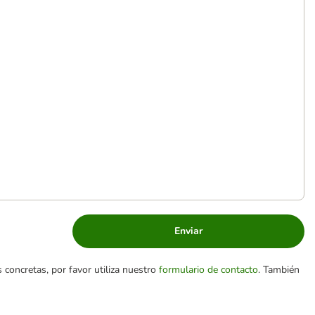
Enviar
 concretas, por favor utiliza nuestro
formulario de contacto
. También