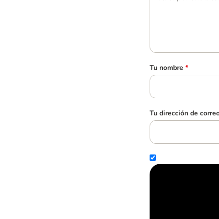
Tu nombre
*
Tu dirección de corre