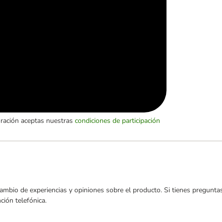
oración aceptas nuestras
condiciones de participación
ambio de experiencias y opiniones sobre el producto. Si tienes preguntas
ión telefónica.