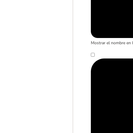
Mostrar el nombre en 