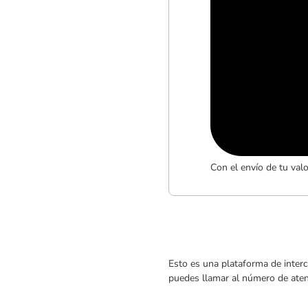
Con el envío de tu val
Esto es una plataforma de interc
puedes llamar al número de atenc