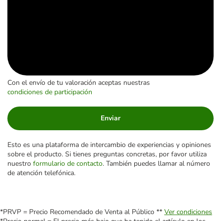
Con el envío de tu valoración aceptas nuestras
condiciones de participación
Enviar
Esto es una plataforma de intercambio de experiencias y opiniones
sobre el producto. Si tienes preguntas concretas, por favor utiliza
nuestro
formulario de contacto
. También puedes llamar al número
de atención telefónica.
*PRVP = Precio Recomendado de Venta al Público **
Ver condiciones