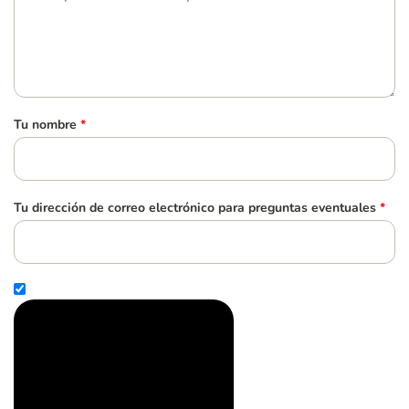
Tu nombre
*
Tu dirección de correo electrónico para preguntas eventuales
*