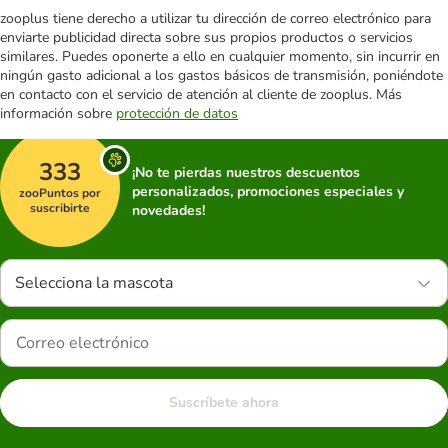
zooplus tiene derecho a utilizar tu dirección de correo electrónico para
enviarte publicidad directa sobre sus propios productos o servicios
similares. Puedes oponerte a ello en cualquier momento, sin incurrir en
ningún gasto adicional a los gastos básicos de transmisión, poniéndote
en contacto con el servicio de atención al cliente de zooplus. Más
información sobre
protección de datos
333
¡No te pierdas nuestros descuentos
personalizados, promociones especiales y
zooPuntos por
suscribirte
novedades!
Selecciona la mascota
Suscríbete ahora