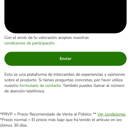
Con el envío de tu valoración aceptas nuestras
condiciones de participación
Enviar
Esto es una plataforma de intercambio de experiencias y opiniones
sobre el producto. Si tienes preguntas concretas, por favor utiliza
nuestro
formulario de contacto
. También puedes llamar al número
de atención telefónica.
*PRVP = Precio Recomendado de Venta al Público **
Ver condiciones
*Precio normal = El precio más bajo que ha tenido el artículo en los
útimos 30 días.