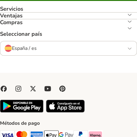
Servicios
Ventajas
Compras
Seleccionar país
España / es
Métodos de pago