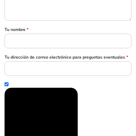
Tu nombre
*
Tu dirección de correo electrónico para preguntas eventuales
*