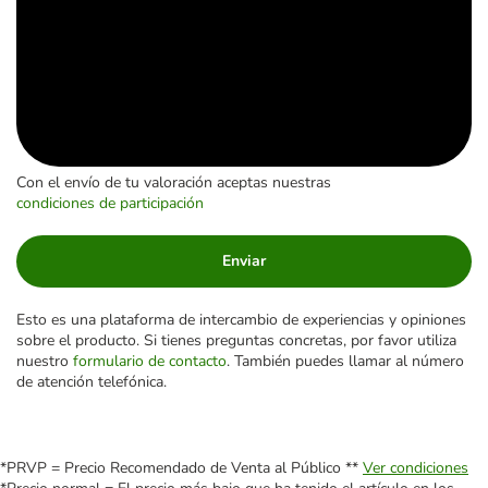
Con el envío de tu valoración aceptas nuestras
condiciones de participación
Enviar
Esto es una plataforma de intercambio de experiencias y opiniones
sobre el producto. Si tienes preguntas concretas, por favor utiliza
nuestro
formulario de contacto
. También puedes llamar al número
de atención telefónica.
*PRVP = Precio Recomendado de Venta al Público **
Ver condiciones