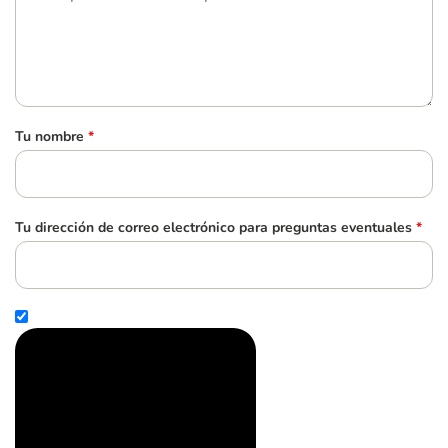
Tu nombre
*
Tu dirección de correo electrónico para preguntas eventuales
*