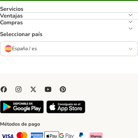
Servicios
Ventajas
Compras
Seleccionar país
España / es
Métodos de pago