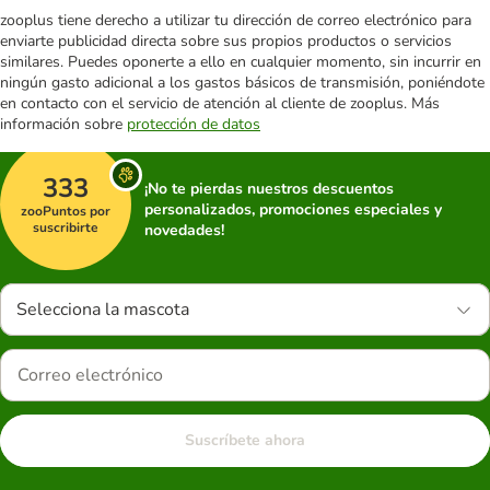
zooplus tiene derecho a utilizar tu dirección de correo electrónico para
enviarte publicidad directa sobre sus propios productos o servicios
similares. Puedes oponerte a ello en cualquier momento, sin incurrir en
ningún gasto adicional a los gastos básicos de transmisión, poniéndote
en contacto con el servicio de atención al cliente de zooplus. Más
información sobre
protección de datos
333
¡No te pierdas nuestros descuentos
personalizados, promociones especiales y
zooPuntos por
suscribirte
novedades!
Selecciona la mascota
Suscríbete ahora