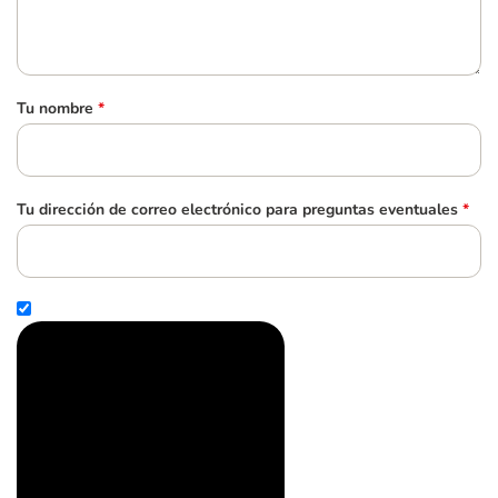
Tu nombre
*
Tu dirección de correo electrónico para preguntas eventuales
*