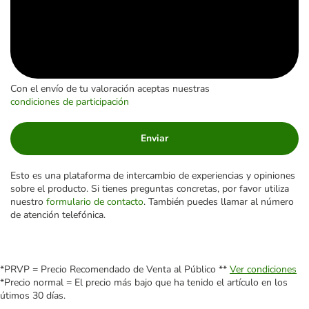
Con el envío de tu valoración aceptas nuestras
condiciones de participación
Enviar
Esto es una plataforma de intercambio de experiencias y opiniones
sobre el producto. Si tienes preguntas concretas, por favor utiliza
nuestro
formulario de contacto
. También puedes llamar al número
de atención telefónica.
*PRVP = Precio Recomendado de Venta al Público **
Ver condiciones
*Precio normal = El precio más bajo que ha tenido el artículo en los
útimos 30 días.