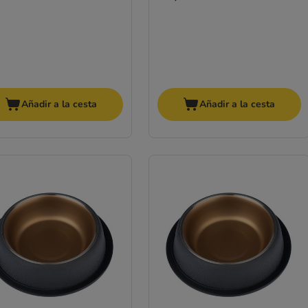
Añadir a la cesta
Añadir a la cesta