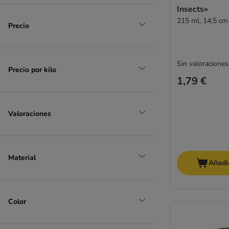
Insects»
215 ml, 14,5 cm
Precio
Sin valoraciones
Precio por kilo
1,79 €
Valoraciones
Material
Añadir
Color