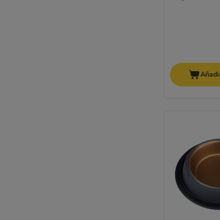
Añadir