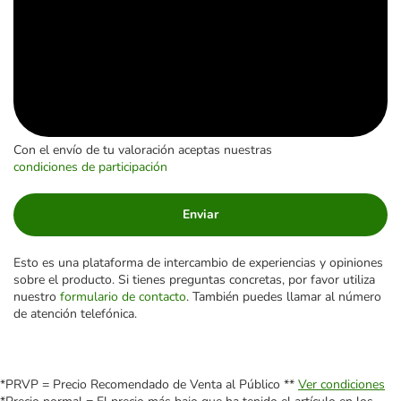
Con el envío de tu valoración aceptas nuestras
condiciones de participación
Enviar
Esto es una plataforma de intercambio de experiencias y opiniones
sobre el producto. Si tienes preguntas concretas, por favor utiliza
nuestro
formulario de contacto
. También puedes llamar al número
de atención telefónica.
*PRVP = Precio Recomendado de Venta al Público **
Ver condiciones