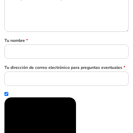
Tu nombre
*
Tu dirección de correo electrónico para preguntas eventuales
*