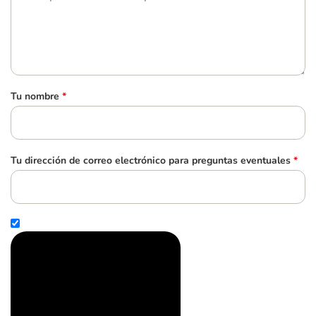
Tu nombre
*
Tu dirección de correo electrónico para preguntas eventuales
*