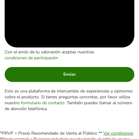
Con el envío de tu valoración aceptas nuestras
condiciones de participación
Enviar
Esto es una plataforma de intercambio de experiencias y opiniones
sobre el producto. Si tienes preguntas concretas, por favor utiliza
nuestro
formulario de contacto
. También puedes llamar al número
de atención telefónica.
*PRVP = Precio Recomendado de Venta al Público **
Ver condiciones