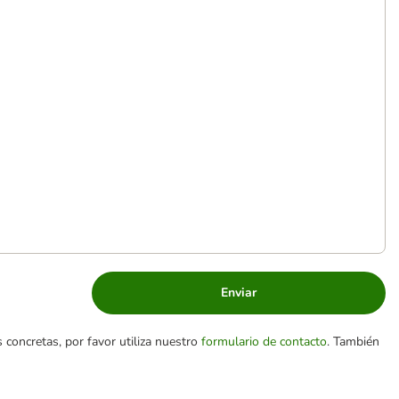
Enviar
 concretas, por favor utiliza nuestro
formulario de contacto
. También