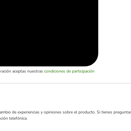
oración aceptas nuestras
condiciones de participación
ambio de experiencias y opiniones sobre el producto. Si tienes preguntas
ión telefónica.