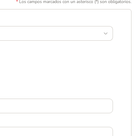
Los campos marcados con un asterisco (*) son obligatorios.