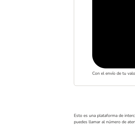
Con el envío de tu val
Esto es una plataforma de interc
puedes llamar al número de atenc