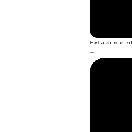
Mostrar el nombre en 