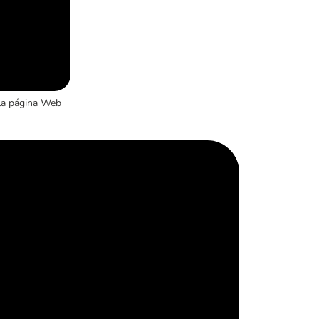
la página Web