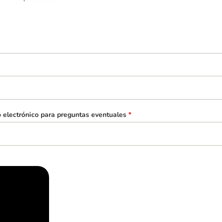
o electrónico para preguntas eventuales
*