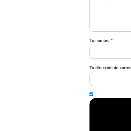
Tu nombre
*
Tu dirección de corre