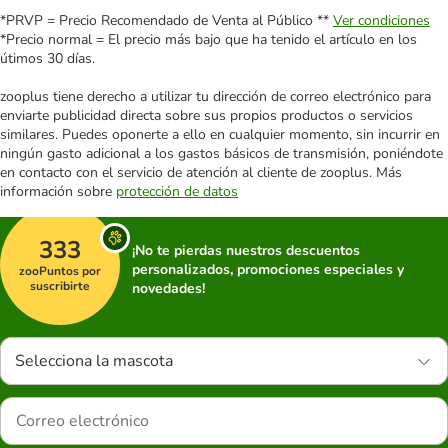
*PRVP = Precio Recomendado de Venta al Público **
Ver condiciones
*Precio normal = El precio más bajo que ha tenido el artículo en los
útimos 30 días.
zooplus tiene derecho a utilizar tu dirección de correo electrónico para
enviarte publicidad directa sobre sus propios productos o servicios
similares. Puedes oponerte a ello en cualquier momento, sin incurrir en
ningún gasto adicional a los gastos básicos de transmisión, poniéndote
en contacto con el servicio de atención al cliente de zooplus. Más
información sobre
protección de datos
333
¡No te pierdas nuestros descuentos
personalizados, promociones especiales y
zooPuntos por
suscribirte
novedades!
Selecciona la mascota