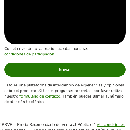
Con el envío de tu valoración aceptas nuestras
condiciones de participación
Enviar
Esto es una plataforma de intercambio de experiencias y opiniones
sobre el producto. Si tienes preguntas concretas, por favor utiliza
nuestro
formulario de contacto
. También puedes llamar al número
de atención telefónica.
*PRVP = Precio Recomendado de Venta al Público **
Ver condiciones