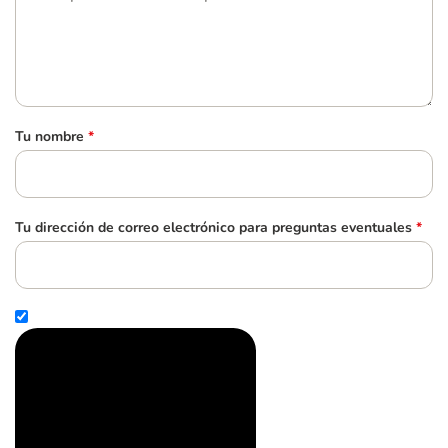
Tu nombre
*
Tu dirección de correo electrónico para preguntas eventuales
*