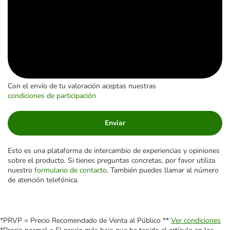
Con el envío de tu valoración aceptas nuestras
condiciones de participación
Enviar
Esto es una plataforma de intercambio de experiencias y opiniones
sobre el producto. Si tienes preguntas concretas, por favor utiliza
nuestro
formulario de contacto
. También puedes llamar al número
de atención telefónica.
*PRVP = Precio Recomendado de Venta al Público **
Ver condiciones