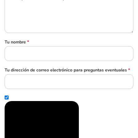
Tu nombre
*
Tu dirección de correo electrónico para preguntas eventuales
*